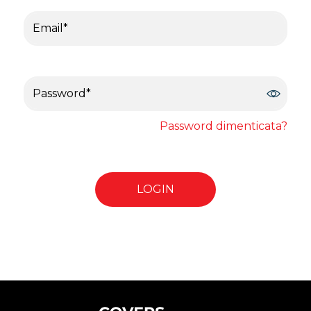
Password dimenticata?
LOGIN